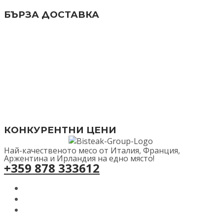
БЪРЗА ДОСТАВКА
КОНКУРЕНТНИ ЦЕНИ
Най-качественото месо от Италия, Франция,
Аржентина и Ирландия на едно място!
+359 878 333612