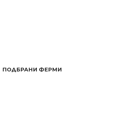
ПОДБРАНИ ФЕРМИ